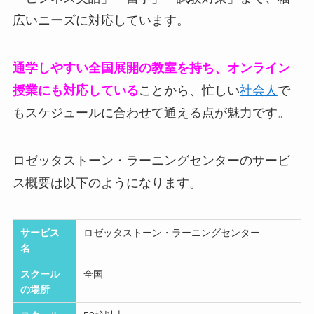
広いニーズに対応しています。
通学しやすい全国展開の教室を持ち、オンライン
授業にも対応している
ことから、忙しい
社会人
で
もスケジュールに合わせて通える点が魅力です。
ロゼッタストーン・ラーニングセンターのサービ
ス概要は以下のようになります。
サービス
ロゼッタストーン・ラーニングセンター
名
スクール
全国
の場所