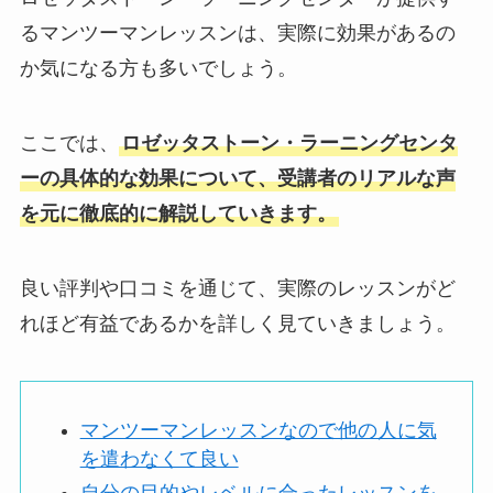
るマンツーマンレッスンは、実際に効果があるの
か気になる方も多いでしょう。
ここでは、
ロゼッタストーン・ラーニングセンタ
ーの具体的な効果について、受講者のリアルな声
を元に徹底的に解説していきます。
良い評判や口コミを通じて、実際のレッスンがど
れほど有益であるかを詳しく見ていきましょう。
マンツーマンレッスンなので他の人に気
を遣わなくて良い
自分の目的やレベルに合ったレッスンを