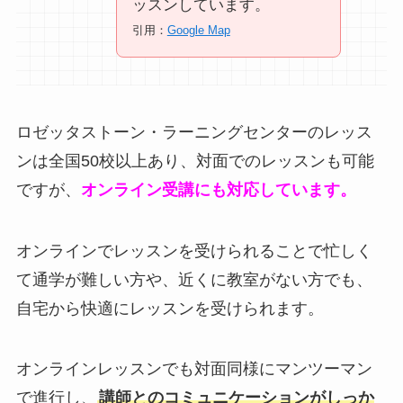
ッスンしています。
引用：
Google Map
ロゼッタストーン・ラーニングセンターのレッス
ンは全国50校以上あり、対面でのレッスンも可能
ですが、
オンライン受講にも対応しています。
オンラインでレッスンを受けられることで忙しく
て通学が難しい方や、近くに教室がない方でも、
自宅から快適にレッスンを受けられます。
オンラインレッスンでも対面同様にマンツーマン
で進行し、
講師とのコミュニケーションがしっか