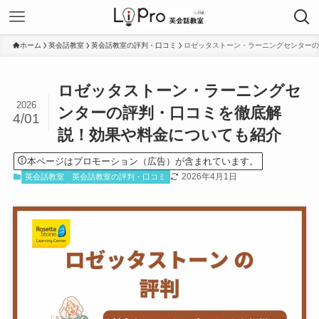
ホーム
英会話教室
英会話教室の評判・口コミ
ロゼッタストーン・ラーニングセンターの
ロゼッタストーン・ラーニングセ
2026
ンターの評判・口コミを徹底解
4/01
説！効果や料金についても紹介
本ページはプロモーション（広告）が含まれています。
2026年4月1日
英会話教室
英会話教室の評判・口コミ