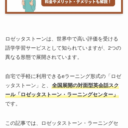
ロゼッタストーンは、世界中で高い評価を受ける
語学学習サービスとして知られていますが、2つの
異なる形態で展開されています。
自宅で手軽に利用できるeラーニング形式の「ロゼ
ッタストーン」と、
全国展開の対面型英会話スク
ール「ロゼッタストーン・ラーニングセンター」
です。
この記事では、ロゼッタストーン・ラーニングセ