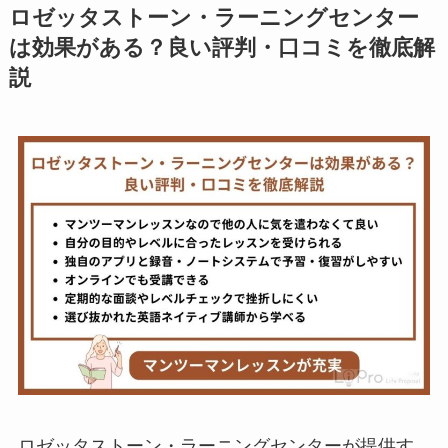
ロゼッタストーン・ラーニングセンター
は効果がある？良い評判・口コミを徹底解
説
ロゼッタストーン・ラーニングセンターが提供す