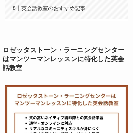
英会話教室のおすすめ記事
ロゼッタストーン・ラーニングセンター
はマンツーマンレッスンに特化した英会
話教室