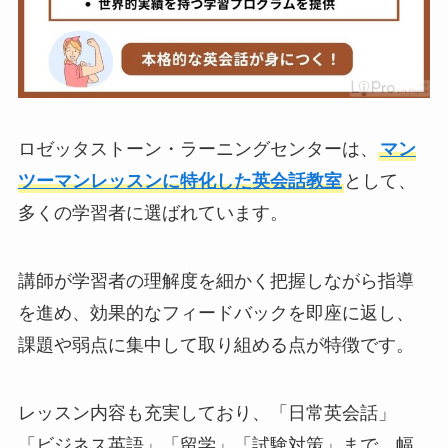
ロゼッタストーン・ラーニングセンターは、
マン
ツーマンレッスンに特化した英会話教室
として、
多くの学習者に選ばれています。
講師が学習者の理解度を細かく把握しながら指導
を進め、効果的なフィードバックを即座に返し、
課題や弱点に集中して取り組める点が特徴です。
レッスン内容も充実しており、「日常英会話」
「ビジネス英語」「留学」「試験対策」まで、幅