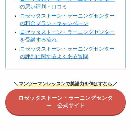
の悪い評判・口コミ
ロゼッタストーン・ラーニングセンター
の料金プラン・キャンペーン
ロゼッタストーン・ラーニングセンター
を受講する流れ
ロゼッタストーン・ラーニングセンター
の評判に関するよくある質問
＼
マンツーマンレッスンで英語力を伸ばすなら
／
ロゼッタストーン・ラーニングセンタ
ー 公式サイト