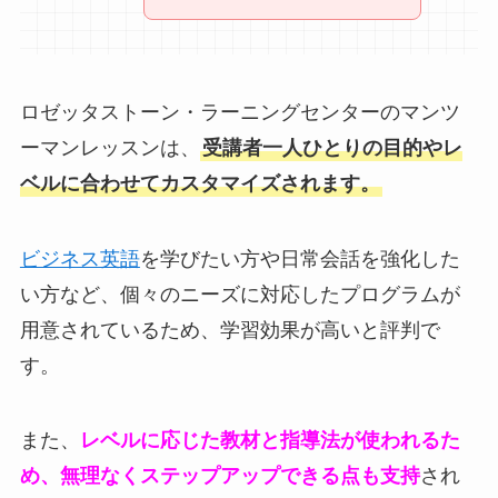
ロゼッタストーン・ラーニングセンターのマンツ
ーマンレッスンは、
受講者一人ひとりの目的やレ
ベルに合わせてカスタマイズされます。
ビジネス英語
を学びたい方や日常会話を強化した
い方など、個々のニーズに対応したプログラムが
用意されているため、学習効果が高いと評判で
す。
また、
レベルに応じた教材と指導法が使われるた
め、無理なくステップアップできる点も支持
され