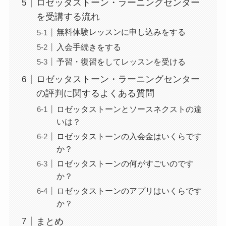
ロゼッタストーン・ラーニングセンター
を受講する流れ
無料体験レッスンに申し込みをする
入会手続きをする
予習・復習をしてレッスンを受ける
ロゼッタストーン・ラーニングセンター
の評判に関するよくある質問
ロゼッタストーンとソースネクストの違
いは？
ロゼッタストーンの入会金はいくらです
か？
ロゼッタストーンの何がすごいのです
か？
ロゼッタストーンのアプリはいくらです
か？
まとめ