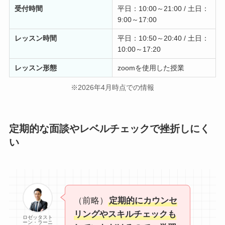
受付時間
平日：10:00～21:00 / 土日：
9:00～17:00
レッスン時間
平日：10:50～20:40 / 土日：
10:00～17:20
レッスン形態
zoomを使用した授業
※2026年4月時点での情報
定期的な面談やレベルチェックで挫折しにく
い
（前略）
定期的にカウンセ
リングやスキルチェックも
ロゼッタスト
ーン・ラーニ