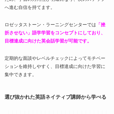
へ進む自信を持てます。
ロゼッタストーン・ラーニングセンターでは
「挫
折させない」語学学習をコンセプトにしており、
目標達成に向けた英会話学習が可能です。
定期的な面談やレベルチェックによってモチベー
ションを維持しやすく、目標達成に向けた学習に
集中できます。
選び抜かれた英語ネイティブ講師から学べる