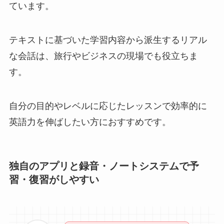
ています。
テキストに基づいた学習内容から派生するリアル
な会話は、旅行やビジネスの現場でも役立ちま
す。
自分の目的やレベルに応じたレッスンで効率的に
英語力を伸ばしたい方におすすめです。
独自のアプリと録音・ノートシステムで予
習・復習がしやすい