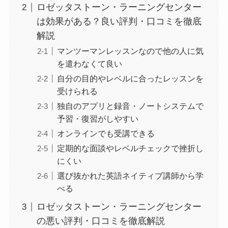
ロゼッタストーン・ラーニングセンター
は効果がある？良い評判・口コミを徹底
解説
マンツーマンレッスンなので他の人に気
を遣わなくて良い
自分の目的やレベルに合ったレッスンを
受けられる
独自のアプリと録音・ノートシステムで
予習・復習がしやすい
オンラインでも受講できる
定期的な面談やレベルチェックで挫折し
にくい
選び抜かれた英語ネイティブ講師から学
べる
ロゼッタストーン・ラーニングセンター
の悪い評判・口コミを徹底解説