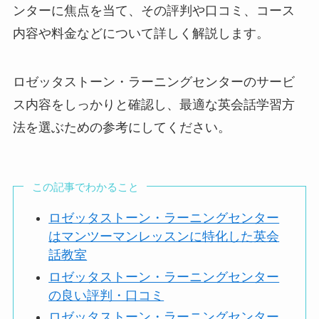
ンターに焦点を当て、その評判や口コミ、コース
内容や料金などについて詳しく解説します。
ロゼッタストーン・ラーニングセンターのサービ
ス内容をしっかりと確認し、最適な英会話学習方
法を選ぶための参考にしてください。
この記事でわかること
ロゼッタストーン・ラーニングセンター
はマンツーマンレッスンに特化した英会
話教室
ロゼッタストーン・ラーニングセンター
の良い評判・口コミ
ロゼッタストーン・ラーニングセンター