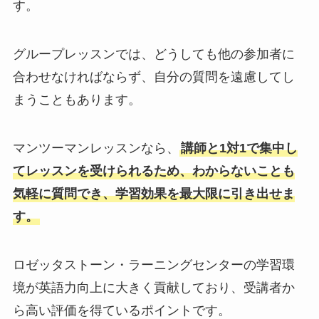
す。
グループレッスンでは、どうしても他の参加者に
合わせなければならず、自分の質問を遠慮してし
まうこともあります。
マンツーマンレッスンなら、
講師と1対1で集中し
てレッスンを受けられるため、わからないことも
気軽に質問でき、学習効果を最大限に引き出せま
す。
ロゼッタストーン・ラーニングセンターの学習環
境が英語力向上に大きく貢献しており、受講者か
ら高い評価を得ているポイントです。