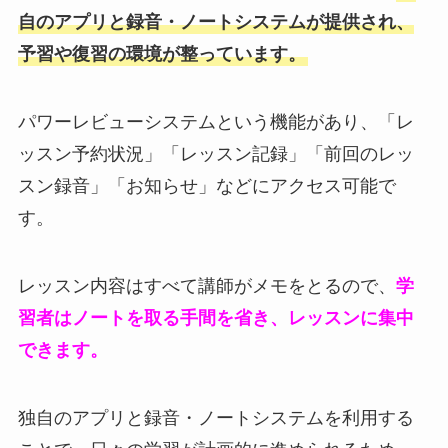
自のアプリと録音・ノートシステムが提供され、
予習や復習の環境が整っています。
パワーレビューシステムという機能があり、「レ
ッスン予約状況」「レッスン記録」「前回のレッ
スン録音」「お知らせ」などにアクセス可能で
す。
レッスン内容はすべて講師がメモをとるので、
学
習者はノートを取る手間を省き、レッスンに集中
できます。
独自のアプリと録音・ノートシステムを利用する