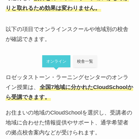
りと取れるため効果は変わりません。
以下の項目でオンラインスクールや地域別の校舎
が確認できます。
オンライン
校舎一覧
ロゼッタストーン・ラーニングセンターのオンラ
イン授業は、
全国7地域に分かれたCloudSchoolか
ら受講できます。
お住まいの地域のCloudSchoolを選択し、受講者の
地域に合わせた情報提供やサポート、通学希望者
の拠点校舎案内などが受けられます。