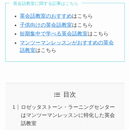
英会話教室に関する記事はこちら
英会話教室のおすすめ
はこちら
子供向けの英会話教室
はこちら
短期集中で学べる英会話教室
はこちら
マンツーマンレッスンがおすすめの英会
話教室
はこちら
目次
ロゼッタストーン・ラーニングセンター
はマンツーマンレッスンに特化した英会
話教室