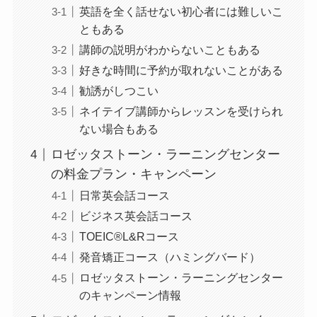
英語を全く話せない初心者には難しいこ
ともある
講師の説明がわからないこともある
好きな時間に予約が取れないことがある
勧誘がしつこい
ネイテイブ講師からレッスンを受けられ
ない場合もある
ロゼッタストーン・ラーニングセンター
の料金プラン・キャンペーン
日常英会話コース
ビジネス英会話コース
TOEIC®L&Rコース
発音矯正コース（ハミングバード）
ロゼッタストーン・ラーニングセンター
のキャンペーン情報