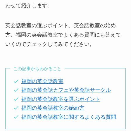
わせて紹介します。
英会話教室の選ぶポイント、英会話教室の始め
方、福岡の英会話教室でよくある質問にも答えて
いくのでチェックしてみてください。
この記事からわかること
福岡の英会話教室
福岡の英会話カフェや英会話サークル
福岡の英会話教室を選ぶポイント
福岡の英会話教室の始め方
福岡の英会話教室に関するよくある質問