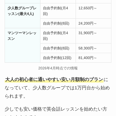
少人数グループレ
自由予約制(月4
12,650円～
ッスン(最大4人)
回)
自由予約制(8回)
24,200円～
マンツーマンレッ
自由予約制(月4
31,900円～
スン
回)
自由予約制(8回)
58,300円～
自由予約制(12回)
81,400円～
2026年4月時点での情報
大人の初心者に通いやすい安い月額制のプラン
に
なっていて、少人数グループでは1万円台から始め
られます。
少しでも安い価格で英会話レッスンを始めたい方