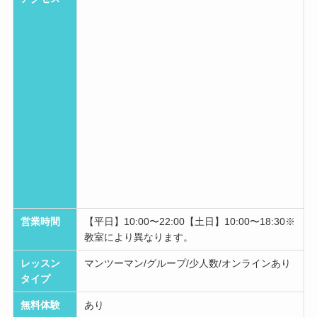
営業時間
【平日】10:00〜22:00【土日】10:00〜18:30※
教室により異なります。
レッスン
マンツーマン/グループ/少人数/オンラインあり
タイプ
無料体験
あり