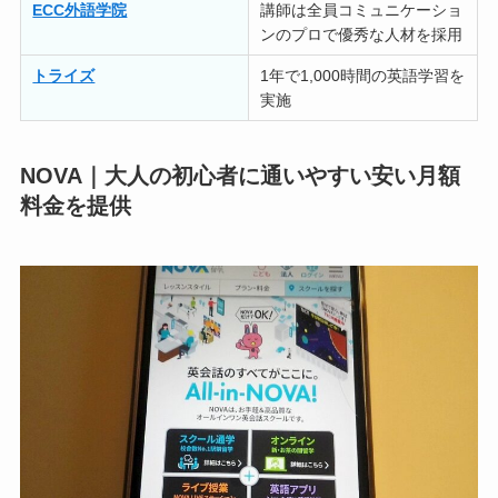
ECC外語学院
講師は全員コミュニケーショ
ンのプロで優秀な人材を採用
トライズ
1年で1,000時間の英語学習を
実施
NOVA｜大人の初心者に通いやすい安い月額
料金を提供