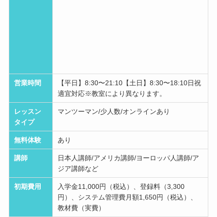
営業時間
【平日】8:30〜21:10【土日】8:30〜18:10日祝
適宜対応※教室により異なります。
レッスン
マンツーマン/少人数/オンラインあり
タイプ
無料体験
あり
講師
日本人講師/アメリカ講師/ヨーロッパ人講師/ア
ジア講師など
初期費用
入学金11,000円（税込）、登録料（3,300
円）、システム管理費月額1,650円（税込）、
教材費（実費）