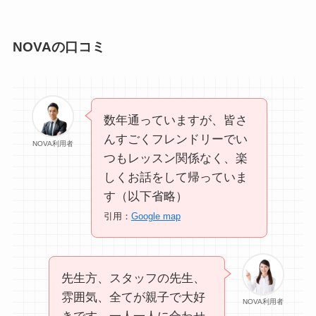
NOVAの口コミ
数年通っていますが、皆さ
んすごくフレンドリーでい
NOVA利用者
つもレッスン関係なく、楽
しくお話をして帰っていま
す（以下省略）
引用：
Google map
先生方、スタッフの先生、
雰囲気、全てが親子で大好
NOVA利用者