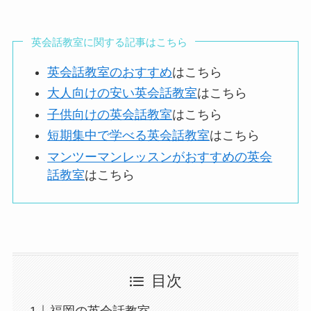
英会話教室に関する記事はこちら
英会話教室のおすすめ
はこちら
大人向けの安い英会話教室
はこちら
子供向けの英会話教室
はこちら
短期集中で学べる英会話教室
はこちら
マンツーマンレッスンがおすすめの英会
話教室
はこちら
目次