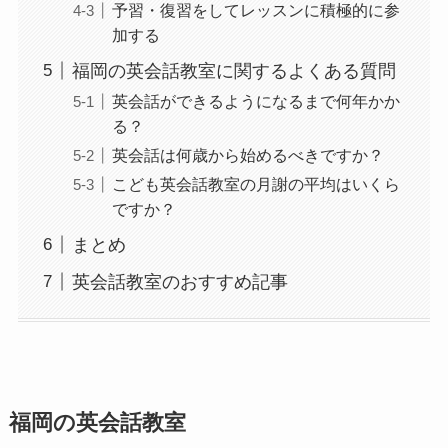
予習・復習をしてレッスンに積極的に参
加する
福岡の英会話教室に関するよくある質問
英会話ができるようになるまで何年かか
る？
英会話は何歳から始めるべきですか？
こども英会話教室の月謝の平均はいくら
ですか？
まとめ
英会話教室のおすすめ記事
福岡の英会話教室