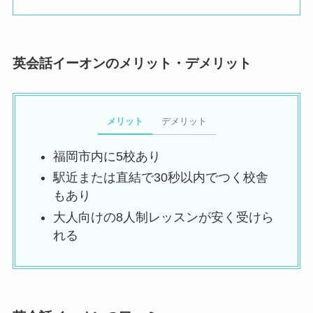
英会話イーオンのメリット・デメリット
メリット
デメリット
福岡市内に5校あり
駅近または直結で30秒以内でつく校舎
もあり
大人向けの8人制レッスンが安く受けら
れる