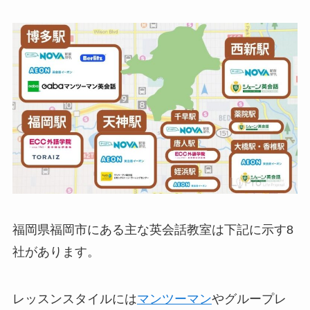
福岡県福岡市にある主な英会話教室は下記に示す8
社があります。
レッスンスタイルには
マンツーマン
やグループレ