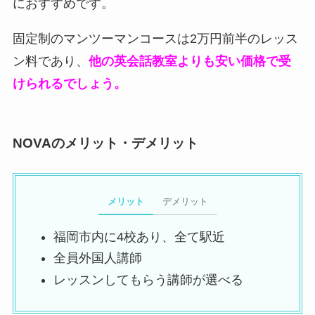
におすすめです。
固定制のマンツーマンコースは2万円前半のレッス
ン料であり、
他の英会話教室よりも安い価格で受
けられるでしょう。
NOVAのメリット・デメリット
メリット
デメリット
福岡市内に4校あり、全て駅近
全員外国人講師
レッスンしてもらう講師が選べる