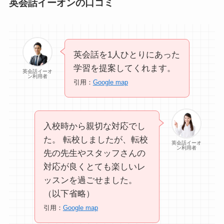
英会話イーオンの口コミ
英会話を1人ひとりにあった
学習を提案してくれます。
英会話イーオ
ン利用者
引用：
Google map
入校時から親切な対応でし
た。 転校しましたが、転校
英会話イーオ
ン利用者
先の先生やスタッフさんの
対応が良くとても楽しいレ
ッスンを過ごせました。
（以下省略）
引用：
Google map