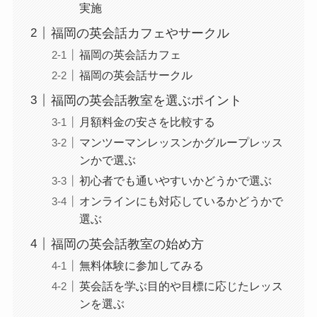
実施
福岡の英会話カフェやサークル
福岡の英会話カフェ
福岡の英会話サークル
福岡の英会話教室を選ぶポイント
月額料金の安さを比較する
マンツーマンレッスンかグループレッス
ンかで選ぶ
初心者でも通いやすいかどうかで選ぶ
オンラインにも対応しているかどうかで
選ぶ
福岡の英会話教室の始め方
無料体験に参加してみる
英会話を学ぶ目的や目標に応じたレッス
ンを選ぶ