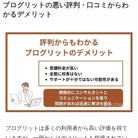
プログリットの悪い評判・口コミからわ
かるデメリット
プログリットは多くの利用者から高い評価を得て
いますが、一部からはデメリットも指摘されてい