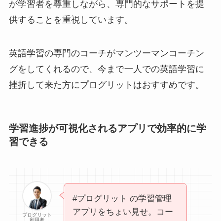
が学習者を尊重しながら、専門的なサポートを提
供することを重視しています。
英語学習の専門のコーチがマンツーマンコーチン
グをしてくれるので、今まで一人での英語学習に
挫折して来た方にプログリットはおすすめです。
学習進捗が可視化されるアプリで効率的に学
習できる
#プログリット の学習管理
アプリをちょい見せ。コー
プログリット
利用者