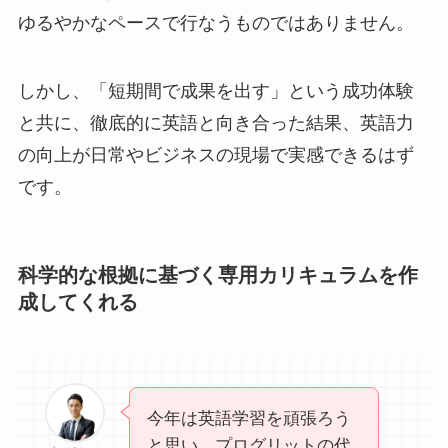
ゆるやかなペースで行なうものではありません。
しかし、「短期間で成果を出す」という成功体験
と共に、徹底的に英語と向き合った結果、英語力
の向上が日常やビジネスの現場で実感できるはず
です。
科学的な根拠に基づく専用カリキュラムを作
成してくれる
今年は英語学習を頑張ろう
と思い、プログリットの代