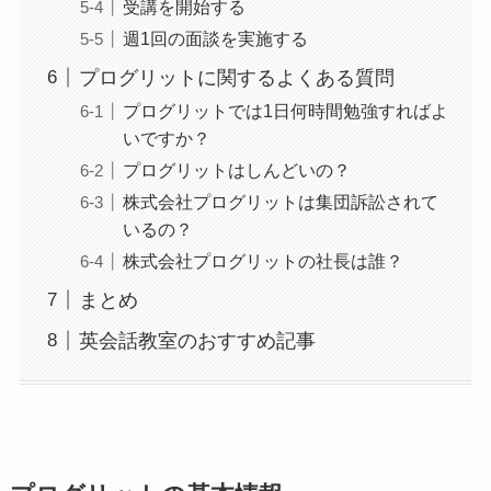
受講を開始する
週1回の面談を実施する
プログリットに関するよくある質問
プログリットでは1日何時間勉強すればよ
いですか？
プログリットはしんどいの？
株式会社プログリットは集団訴訟されて
いるの？
株式会社プログリットの社長は誰？
まとめ
英会話教室のおすすめ記事