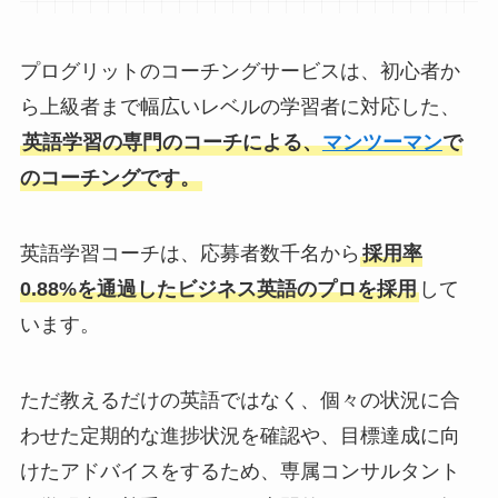
プログリットのコーチングサービスは、初心者か
ら上級者まで幅広いレベルの学習者に対応した、
英語学習の専門のコーチによる、
マンツーマン
で
のコーチングです。
英語学習コーチは、応募者数千名から
採用率
0.88%を通過したビジネス英語のプロを採用
して
います。
ただ教えるだけの英語ではなく、個々の状況に合
わせた定期的な進捗状況を確認や、目標達成に向
けたアドバイスをするため、専属コンサルタント