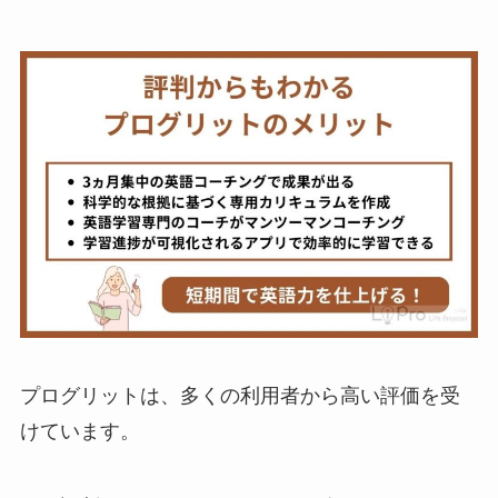
プログリットは、多くの利用者から高い評価を受
けています。