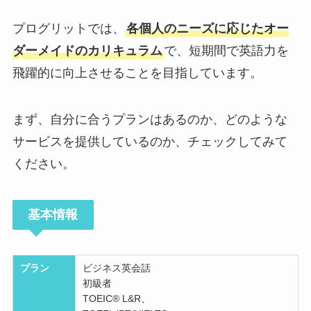
プログリットでは、
各個人のニーズに応じたオー
ダーメイドのカリキュラム
で、短期間で英語力を
飛躍的に向上させることを目指しています。
まず、自分に合うプランはあるのか、どのような
サービスを提供しているのか、チェックしてみて
ください。
基本情報
プラン
ビジネス英会話
初級者
TOEIC® L&R、