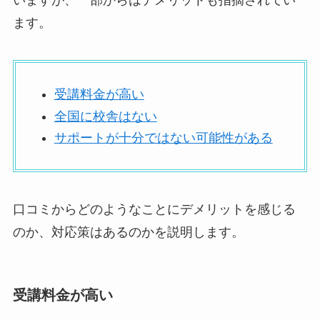
ます。
受講料金が高い
全国に校舎はない
サポートが十分ではない可能性がある
口コミからどのようなことにデメリットを感じる
のか、対応策はあるのかを説明します。
受講料金が高い