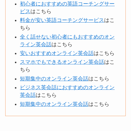
初心者におすすめの英語コーチングサー
ビス
はこちら
料金が安い英語コーチングサービス
はこ
ちら
全く話せない初心者にもおすすめのオン
ライン英会話
はこちら
安いおすすめオンライン英会話
はこちら
スマホでもできるオンライン英会話
はこ
ちら
短期集中のオンライン英会話
はこちら
ビジネス英会話におすすめのオンライン
英会話
はこちら
短期集中のオンライン英会話
はこちら