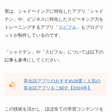
実は、シャドーイングに特化したアプリ「シャド
テン」や、ビジネスに特化したスピーキング力を
トレーニングするアプリ「
スピフル
」もプログリ
ットが制作しているのです。
「シャドテン」や「スピフル」については以下の
記事も参考にしてください。
英会話アプリのおすすめ28選！人気の
英会話アプリをご紹介【2024年】
この技術を活かし、ほぼ全ての学習コンテンツを