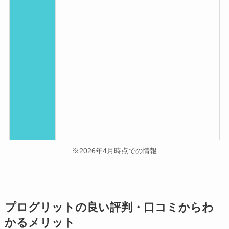
※2026年4月時点での情報
プログリットの良い評判・口コミからわ
かるメリット