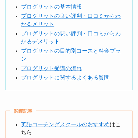
プログリットの基本情報
プログリットの良い評判・口コミからわ
かるメリット
プログリットの悪い評判・口コミからわ
かるデメリット
プログリットの目的別コースと料金プラ
ン
プログリット受講の流れ
プログリットに関するよくある質問
関連記事
英語コーチングスクールのおすすめ
はこ
ちら