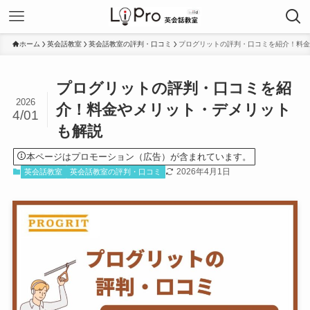
ホーム
英会話教室
英会話教室の評判・口コミ
プログリットの評判・口コミを紹介！料金
プログリットの評判・口コミを紹
2026
介！料金やメリット・デメリット
4/01
も解説
本ページはプロモーション（広告）が含まれています。
2026年4月1日
英会話教室
英会話教室の評判・口コミ