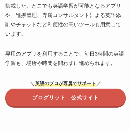
搭載した、どこでも英語学習が可能となるアプリ
や、進捗管理、専属コンサルタントによる英語添
削やチャットなど利便性の高いツールも用意して
います。
専用のアプリを利用することで、毎日3時間の英語
学習も、場所や時間を問わずに進められます。
＼
英語のプロが専属でサポート
／
プログリット 公式サイト