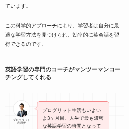
ています。
この科学的アプローチにより、学習者は自分に最
適な学習方法を見つけられ、効率的に英会話を習
得できるのです。
英語学習の専門のコーチがマンツーマンコー
チングしてくれる
プログリット生活もいよい
よ3ヶ月目、人生で最も濃密
プログリット
利用者
な英語学習の時間となって