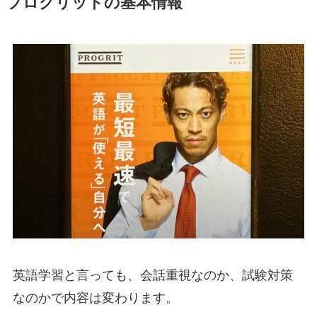
プログリットの基本情報
英語学習と言っても、会話重視なのか、試験対策
なのかで内容は変わります。