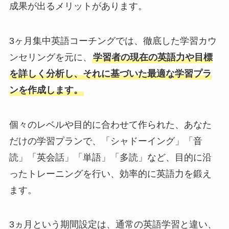
成果が出るメリットがあります。
3ヶ月集中英語コーチングでは、徹底した学習カウ
ンセリングを元に、
学習者の現在の英語力や目標
を詳しく分析し、それに基づいた最適な学習プラ
ンを作成します。
個々のレベルや目的に合わせて作られた、あなた
だけの学習プランで、「シャドーイング」「音
読」「英会話」「単語」「多読」など、目的に沿
ったトレーニングを行い、効率的に英語力を鍛え
ます。
3ヵ月という期間設定は、通常の英語学習と違い、