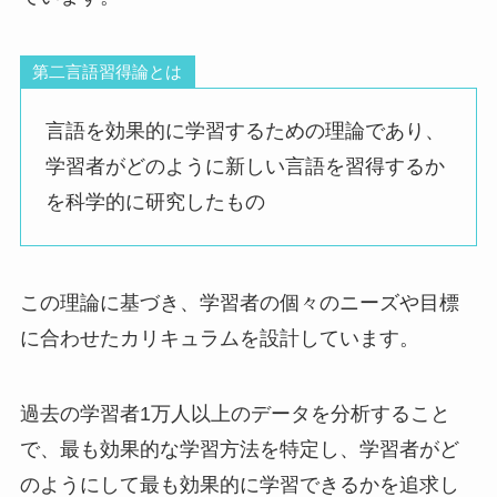
第二言語習得論とは
言語を効果的に学習するための理論であり、
学習者がどのように新しい言語を習得するか
を科学的に研究したもの
この理論に基づき、学習者の個々のニーズや目標
に合わせたカリキュラムを設計しています。
過去の学習者1万人以上のデータを分析すること
で、最も効果的な学習方法を特定し、学習者がど
のようにして最も効果的に学習できるかを追求し