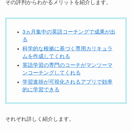
その評判からわかるメリットを紹介します。
3ヵ月集中の英語コーチングで成果が出
る
科学的な根拠に基づく専用カリキュラ
ムを作成してくれる
英語学習の専門のコーチがマンツーマ
ンコーチングしてくれる
学習進捗が可視化されるアプリで効率
的に学習できる
それぞれ詳しく紹介します。