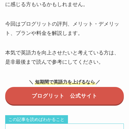
に感じる方もいるかもしれません。
今回はプログリットの評判、メリット・デメリッ
ト、プランや料金を解説します。
本気で英語力を向上させたいと考えている方は、
是非最後まで読んで参考にしてください。
＼
短期間で英語力を上げるなら
／
プログリット 公式サイト
この記事を読めばわかること