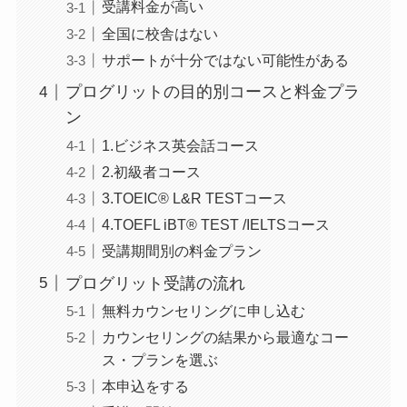
受講料金が高い
全国に校舎はない
サポートが十分ではない可能性がある
プログリットの目的別コースと料金プラ
ン
1.ビジネス英会話コース
2.初級者コース
3.TOEIC® L&R TESTコース
4.TOEFL iBT® TEST /IELTSコース
受講期間別の料金プラン
プログリット受講の流れ
無料カウンセリングに申し込む
カウンセリングの結果から最適なコー
ス・プランを選ぶ
本申込をする