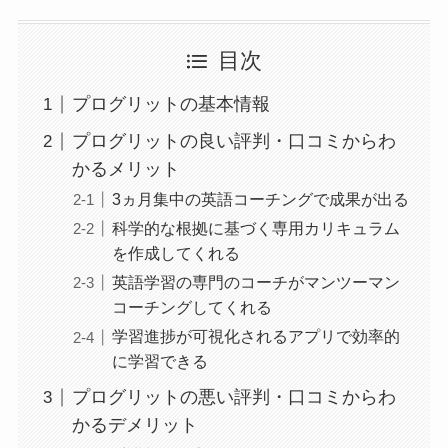
目次
プログリットの基本情報
プログリットの良い評判・口コミからわ
かるメリット
3ヵ月集中の英語コーチングで成果が出る
科学的な根拠に基づく専用カリキュラム
を作成してくれる
英語学習の専門のコーチがマンツーマン
コーチングしてくれる
学習進捗が可視化されるアプリで効率的
に学習できる
プログリットの悪い評判・口コミからわ
かるデメリット