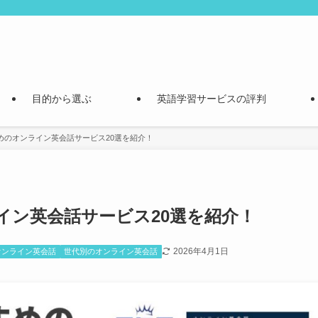
目的から選ぶ
英語学習サービスの評判
めのオンライン英会話サービス20選を紹介！
イン英会話サービス20選を紹介！
2026年4月1日
オンライン英会話
世代別のオンライン英会話