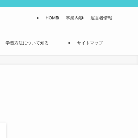
HOME
事業内容
運営者情報
学習方法について知る
サイトマップ