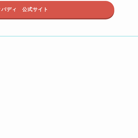
クバディ 公式サイト