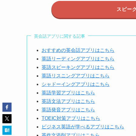
スピー
英会話アプリに関する記事
おすすめの英会話アプリはこちら
英語リーディングアプリはこちら
英語スピーキングアプリはこちら
英語リスニングアプリはこちら
シャドーイングアプリはこちら
英語学習アプリはこちら
英語文法アプリはこちら
英語発音アプリはこちら
TOEIC対策アプリはこちら
ビジネス英語が学べるアプリはこちら
英作文添削アプリはこちら