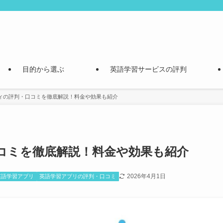
目的から選ぶ
英語学習サービスの評判
ィの評判・口コミを徹底解説！料金や効果も紹介
コミを徹底解説！料金や効果も紹介
2026年4月1日
英語学習アプリ
英語学習アプリの評判・口コミ