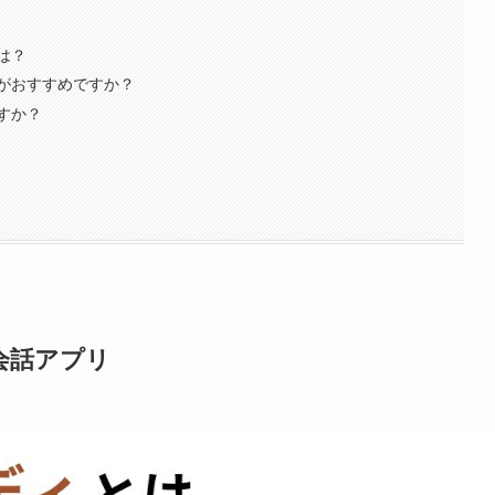
は？
がおすすめですか？
すか？
会話アプリ