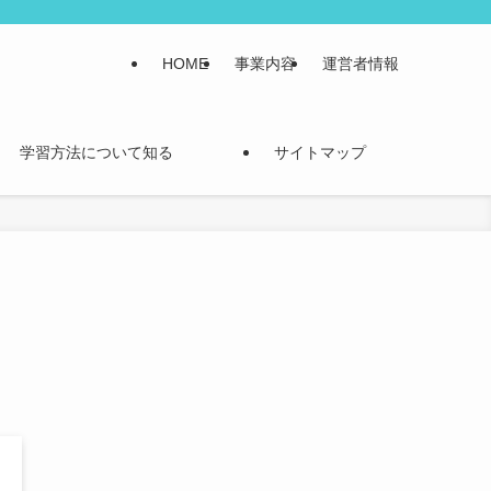
HOME
事業内容
運営者情報
学習方法について知る
サイトマップ