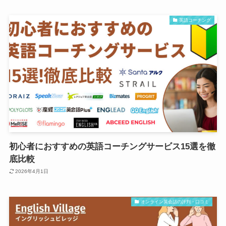
英語コーチング
初心者におすすめの英語コーチングサービス15選を徹
底比較
2026年4月1日
オンライン英会話の評判・口コミ