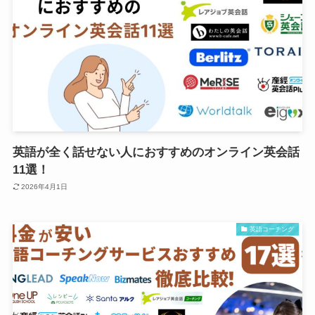
英語が全く話せない人におすすめのオンライン英会話
11選！
2026年4月1日
英語コーチング