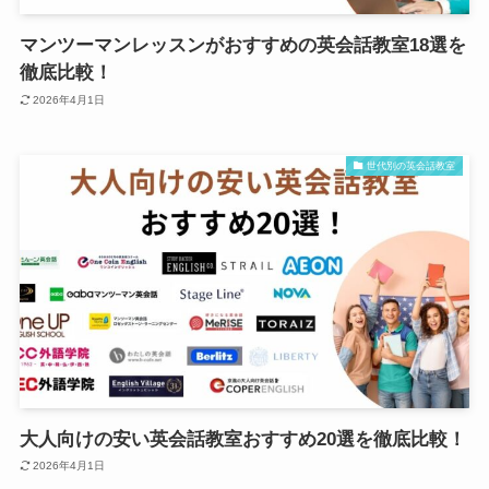
マンツーマンレッスンがおすすめの英会話教室18選を
徹底比較！
2026年4月1日
世代別の英会話教室
大人向けの安い英会話教室おすすめ20選を徹底比較！
2026年4月1日