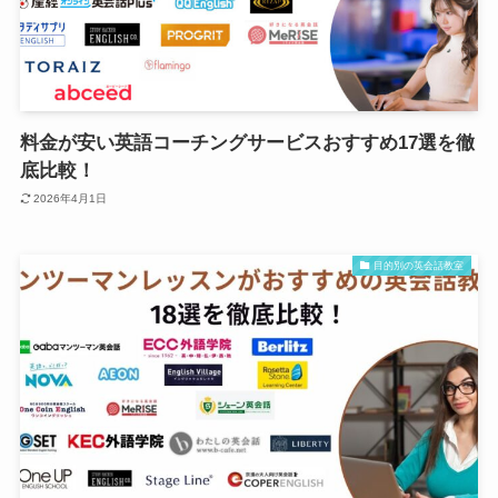
料金が安い英語コーチングサービスおすすめ17選を徹
底比較！
2026年4月1日
目的別の英会話教室