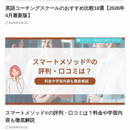
英語コーチングスクールのおすすめ比較18選【2026年
4月最新版】
2026年4月1日
オンライン英会話の評判・口コミ
スマートメソッド®の評判・口コミは？料金や学習内
容も徹底解説
2026年4月1日