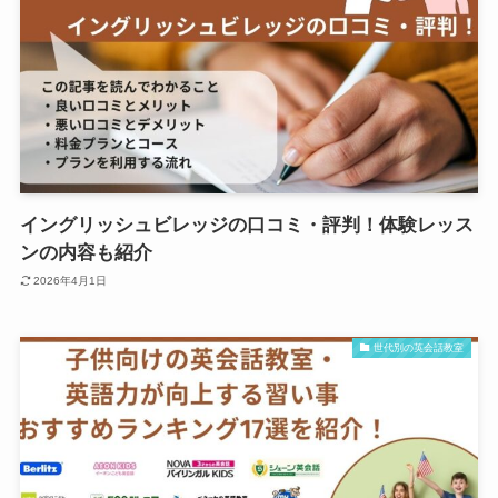
イングリッシュビレッジの口コミ・評判！体験レッス
ンの内容も紹介
2026年4月1日
世代別の英会話教室