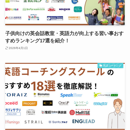
子供向けの英会話教室・英語力が向上する習い事おす
すめランキング17選を紹介！
2026年4月1日
英語コーチング