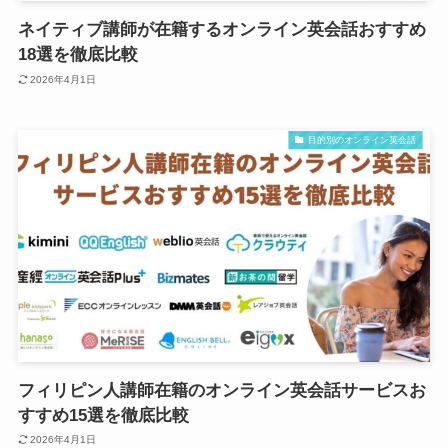
ネイティブ講師が在籍するオンライン英会話おすすめ
18選を徹底比較
2026年4月1日
目的別のオンライン英会話
フィリピン人講師在籍のオンライン英会話サービスお
すすめ15選を徹底比較
2026年4月1日