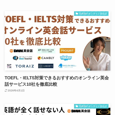
目的別のオンライン英会話
TOEFL・IELTS対策できるおすすめのオンライン英会
話サービス10社を徹底比較
2026年4月1日
目的別のオンライン英会話