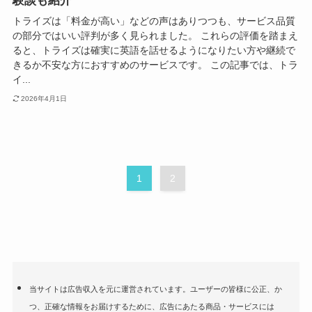
験談も紹介
トライズは「料金が高い」などの声はありつつも、サービス品質
の部分ではいい評判が多く見られました。 これらの評価を踏まえ
ると、トライズは確実に英語を話せるようになりたい方や継続で
きるか不安な方におすすめのサービスです。 この記事では、トラ
イ...
2026年4月1日
1
2
当サイトは広告収入を元に運営されています。ユーザーの皆様に公正、か
つ、正確な情報をお届けするために、広告にあたる商品・サービスには