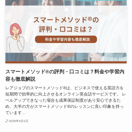
スマートメソッド®の評判・口コミは？料金や学習内
容も徹底解説
レアジョブのスマートメソッド®は、ビジネスで使える英語力を
短期間で効率的に向上させるオンライン英会話サービスです。 レ
ベルアップできなった場合も成果保証制度があり安心できるた
め、大半の方がスマートメソッド®のレッスンに良い印象を持っ
ています...
2026年4月1日