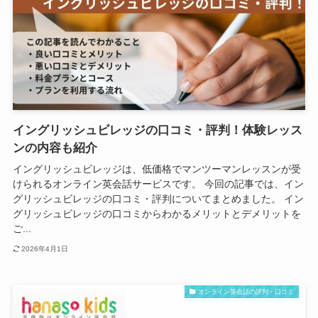
イングリッシュビレッジの口コミ・評判！体験レッス
ンの内容も紹介
イングリッシュビレッジは、低価格でマンツーマンレッスンが受
けられるオンライン英会話サービスです。 今回の記事では、イン
グリッシュビレッジの口コミ・評判についてまとめました。 イン
グリッシュビレッジの口コミからわかるメリットとデメリットを
ご...
2026年4月1日
オンライン英会話の評判・口コミ