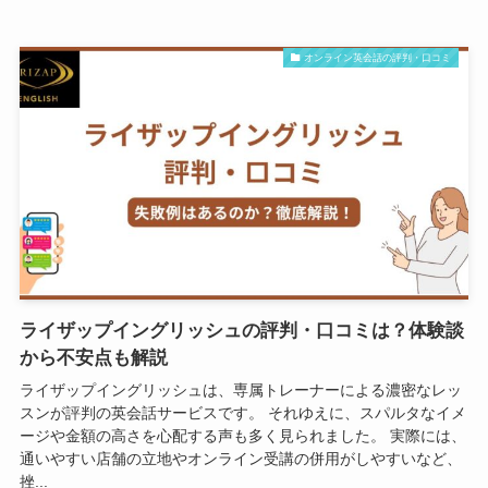
オンライン英会話の評判・口コミ
ライザップイングリッシュの評判・口コミは？体験談
から不安点も解説
ライザップイングリッシュは、専属トレーナーによる濃密なレッ
スンが評判の英会話サービスです。 それゆえに、スパルタなイメ
ージや金額の高さを心配する声も多く見られました。 実際には、
通いやすい店舗の立地やオンライン受講の併用がしやすいなど、
挫...