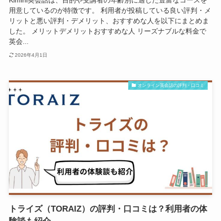
用意しているのが特徴です。 利用者が投稿している良い評判・メ
リットと悪い評判・デメリット、おすすめな人を以下にまとめま
した。 メリットデメリットおすすめな人 リーズナブルな料金で
英会...
2026年4月1日
オンライン英会話の評判・口コミ
トライズ（TORAIZ）の評判・口コミは？利用者の体