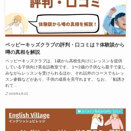
ペッピーキッズクラブの評判・口コミは？体験談から
噂の真相を解説
ペッピーキッズクラブは、1歳から高校生向けにレッスンを提供
している子供向け英会話教室です。 1〜2歳の子供なら親子で楽し
みながらレッスンを受けられるほか、それ以外のコースでもレッ
スン参観などがあり、子供の成長を見守れます。 なお、「勧誘さ
れて...
2026年4月1日
オンライン英会話の評判・口コミ