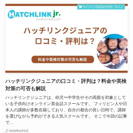
オンライン英会話の評判・口コミ
ハッチリンクジュニアの口コミ・評判は？料金や英検
対策の可否も解説
ハッチリンクジュニアは、幼児〜中学生やその両親を対象として
いる子供向けオンライン英会話スクールです。 フィリピン人や日
本人の講師が多数在籍しており、自分の都合の良い日時で、講師
を選びながら予約ができる人気スクールです。 そこで今回の記事
で...
2026年4月1日