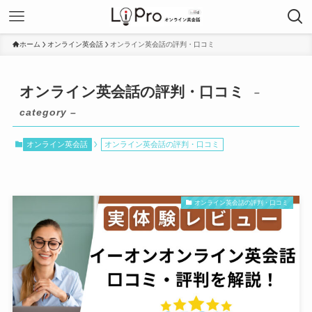
ホーム
オンライン英会話
オンライン英会話の評判・口コミ
オンライン英会話の評判・口コミ
–
category –
オンライン英会話
オンライン英会話の評判・口コミ
オンライン英会話の評判・口コミ