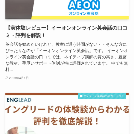
【実体験レビュー】イーオンオンライン英会話の口コ
ミ・評判を解説！
英会話を始めたいけれど、教室に通う時間がない・・そんな方に
ぴったりなのが「イーオンオンライン英会話」です。 イーオンオ
ンライン英会話の口コミでは、ネイティブ講師の質の高さ、豊富
な教材、手厚いサポート体制が特に評価されています。 中でも無
料...
2026年4月1日
オンライン英会話の評判・口コミ