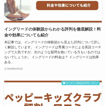
イングリードの体験談からわかる評判を徹底解説！料
金や効果についても紹介
本記事では、イングリードの体験談から見えた評判について詳し
く解説しています。 イングリードは専属コーチによる英語コーチ
ングで人気ですが、次のような疑問を抱いている方もいるのでは
ないでしょうか。 イングリードの料金は？ イングリードは効果
ある...
2026年4月1日
オンライン英会話の評判・口コミ