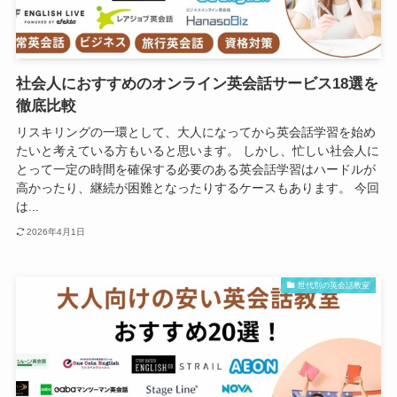
社会人におすすめのオンライン英会話サービス18選を
徹底比較
リスキリングの一環として、大人になってから英会話学習を始め
たいと考えている方もいると思います。 しかし、忙しい社会人に
とって一定の時間を確保する必要のある英会話学習はハードルが
高かったり、継続が困難となったりするケースもあります。 今回
は...
2026年4月1日
世代別の英会話教室