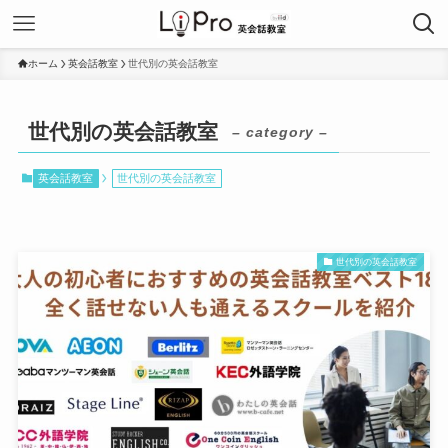
ホーム
英会話教室
世代別の英会話教室
世代別の英会話教室
– category –
英会話教室
世代別の英会話教室
世代別の英会話教室