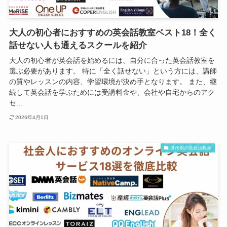
大人の初心者におすすめの英会話教室ベスト18！全く
話せない人も通えるスクールを紹介
大人の初心者が英会話を始めるには、自分に合った英会話教室を
選ぶ必要があります。 特に「全く話せない」という方には、講師
の質やレッスンの内容、学習環境が決め手となります。 また、継
続して英会話を学ぶためには受講料金や、会社や自宅からのアク
セ...
2026年4月1日
世代別の英会話教室