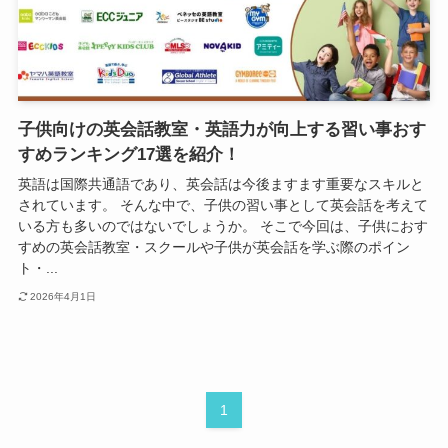
子供向けの英会話教室・英語力が向上する習い事おす
すめランキング17選を紹介！
英語は国際共通語であり、英会話は今後ますます重要なスキルと
されています。 そんな中で、子供の習い事として英会話を考えて
いる方も多いのではないでしょうか。 そこで今回は、子供におす
すめの英会話教室・スクールや子供が英会話を学ぶ際のポイン
ト・...
2026年4月1日
1