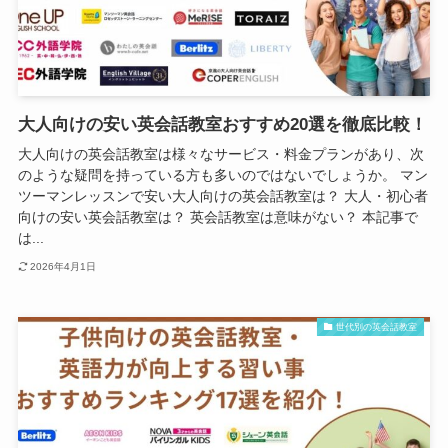
大人向けの安い英会話教室おすすめ20選を徹底比較！
大人向けの英会話教室は様々なサービス・料金プランがあり、次
のような疑問を持っている方も多いのではないでしょうか。 マン
ツーマンレッスンで安い大人向けの英会話教室は？ 大人・初心者
向けの安い英会話教室は？ 英会話教室は意味がない？ 本記事で
は...
2026年4月1日
世代別の英会話教室